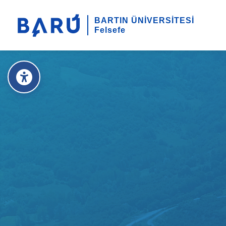
BARTIN ÜNİVERSİTESİ
Felsefe