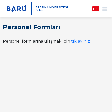
BARTIN ÜNİVERSİTESİ
Felsefe
Personel Formları
Personel formlarına ulaşmak için
tıklayınız.