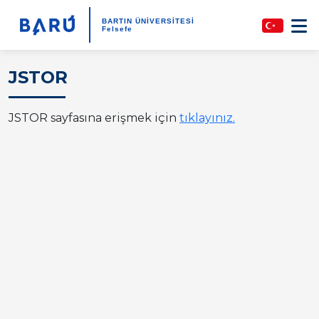
BARTIN ÜNİVERSİTESİ
Felsefe
JSTOR
JSTOR sayfasına erişmek için
tıklayınız.