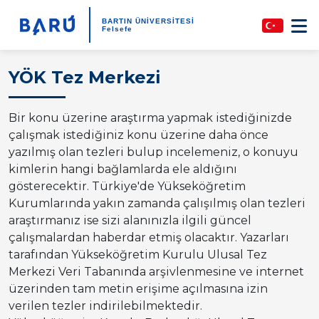
BARTIN ÜNİVERSİTESİ
Felsefe
YÖK Tez Merkezi
Bir konu üzerine araştırma yapmak istediğinizde
çalışmak istediğiniz konu üzerine daha önce
yazılmış olan tezleri bulup incelemeniz, o konuyu
kimlerin hangi bağlamlarda ele aldığını
gösterecektir. Türkiye'de Yükseköğretim
Kurumlarında yakın zamanda çalışılmış olan tezleri
araştırmanız ise sizi alanınızla ilgili güncel
çalışmalardan haberdar etmiş olacaktır.
Yazarları
tarafından Yükseköğretim Kurulu Ulusal Tez
Merkezi Veri Tabanında arşivlenmesine ve internet
üzerinden tam metin erişime açılmasına izin
verilen tezler indirilebilmektedir.