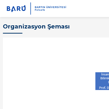
BARTIN ÜNİVERSİTESİ
Felsefe
Organizasyon Şeması