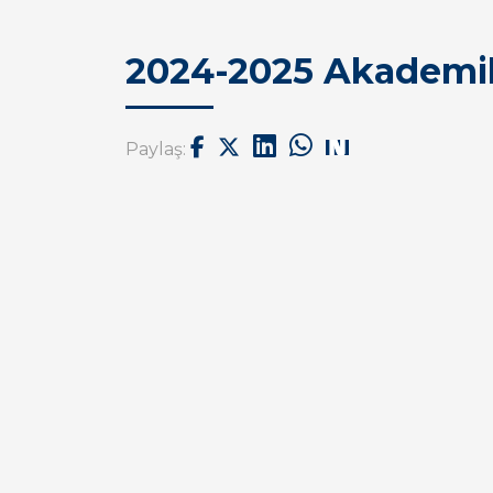
2024-2025 Akademik
Paylaş: