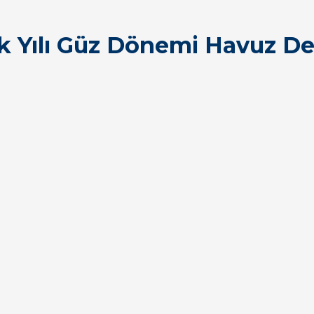
 Yılı Güz Dönemi Havuz Der