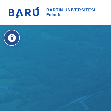
BARTIN ÜNİVERSİTESİ
Felsefe